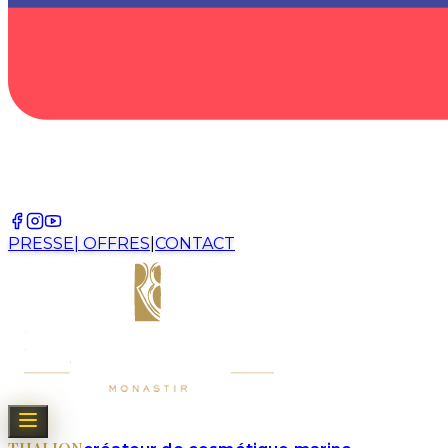
PRESSE
|
OFFRES
|
CONTACT