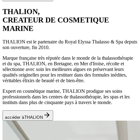
THALION,
CREATEUR DE COSMETIQUE
MARINE
THALION est le partenaire du Royal Elyssa Thalasso & Spa depuis
son ouverture, fin 2010.
Marque française très réputée dans le monde de la thalassothérapie
et du spa, THALION, en Bretagne, en Mer d'Iroise, récolte et
sélectionne avec soin les meilleures algues en préservant leurs
qualités originelles pour les restituer dans des formules inédites,
véritables élixirs de beauté et de bien-être.
Expert en cosmétique marine, THALION prodigue ses soins
professionnels dans les centres de thalassothérapie, les spas et les
instituts dans plus de cinquante pays à travers le monde.
accéder à
THALION