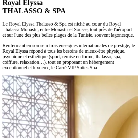
Royal Elyssa
THALASSO & SPA
Le
Royal Elyssa Thalasso & Spa
est niché au cœur du Royal
Thalassa Monastir, entre Monastir et Sousse, tout près de l'aéroport
et sur l'une des plus belles plages de la Tunisie, souvent lagonesque.
Renfermant en son sein trois enseignes internationales de prestige, le
Royal Elyssa répond à tous les besoins de mieux-être physique,
psychique et esthétique (sport, remise en forme, thalasso, spa,
coiffure, relaxation…), tout en proposant un hébergement
exceptionnel et luxueux, le
Carré VIP Suites Spa
.