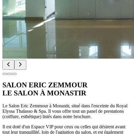
SALON ERIC ZEMMOUR
LE SALON À MONASTIR
Le Salon Eric Zemmour à Monastir, situé dans l'enceinte du Royal
Elyssa Thalasso & Spa. Il vous offre tout un panel de prestations
(coiffure, esthétique) listés dans notre brochure.
Il est doté d'un Espace VIP pour ceux ou celles qui désirent avant
tout leur tranquillité, loin de l'agitation du salon, et est également