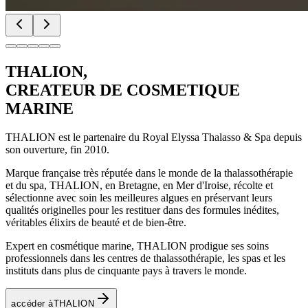
THALION,
CREATEUR DE COSMETIQUE
MARINE
THALION est le partenaire du Royal Elyssa Thalasso & Spa depuis
son ouverture, fin 2010.
Marque française très réputée dans le monde de la thalassothérapie
et du spa, THALION, en Bretagne, en Mer d'Iroise, récolte et
sélectionne avec soin les meilleures algues en préservant leurs
qualités originelles pour les restituer dans des formules inédites,
véritables élixirs de beauté et de bien-être.
Expert en cosmétique marine, THALION prodigue ses soins
professionnels dans les centres de thalassothérapie, les spas et les
instituts dans plus de cinquante pays à travers le monde.
accéder à
THALION